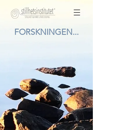
FORSKNINGEN...